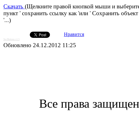
Скачать
(Щелкните правой кнопкой мыши и выберит
пункт ' сохранить ссылку как 'или ' Сохранить объект
'...)
Нравится
SocButtons v1.5
Обновлено 24.12.2012 11:25
Все права защищен