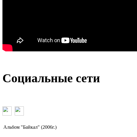
Социальные сети
Альбом "Байкал" (2006г.)