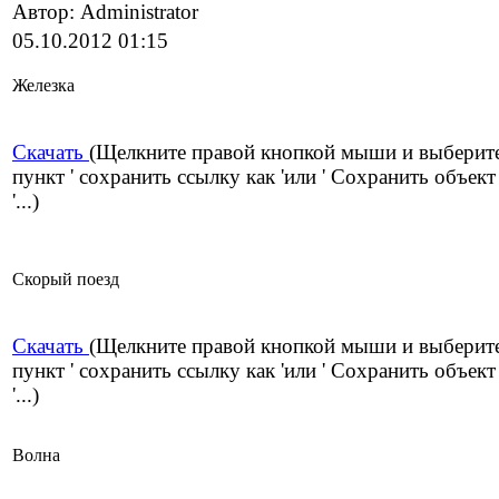
Автор: Administrator
05.10.2012 01:15
Железка
Скачать
(Щелкните правой кнопкой мыши и выберит
пункт ' сохранить ссылку как 'или ' Сохранить объект
'...)
Скорый поезд
Скачать
(Щелкните правой кнопкой мыши и выберит
пункт ' сохранить ссылку как 'или ' Сохранить объект
'...)
Волна