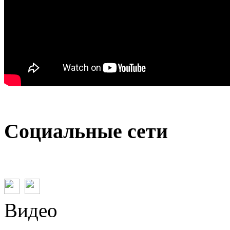
Социальные сети
Видео