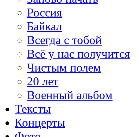
Россия
Байкал
Всегда с тобой
Всё у нас получится
Чистым полем
20 лет
Военный альбом
Тексты
Концерты
Фото