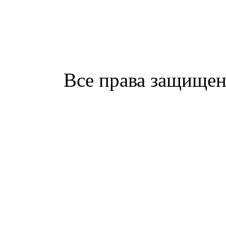
Все права защищен