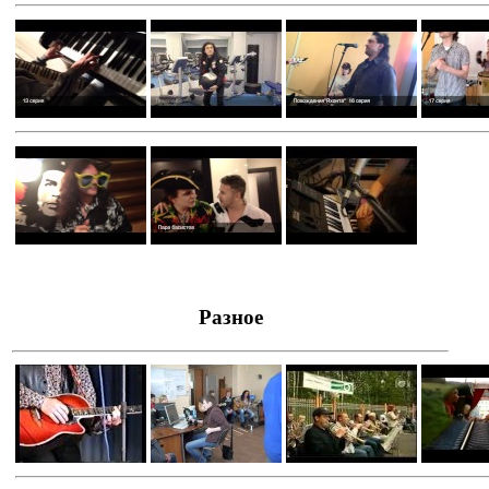
Разное