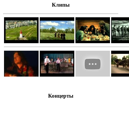
Клипы
Концерты