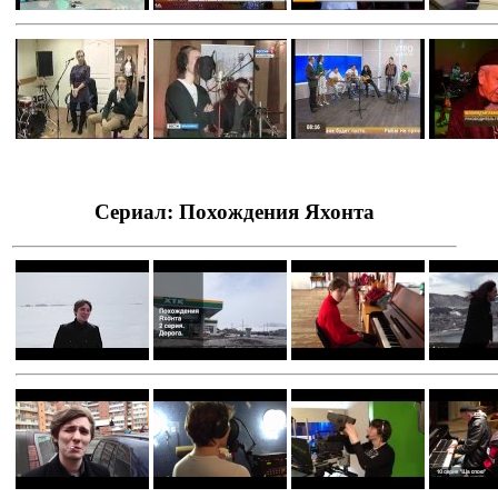
Сериал: Похождения Яхонта