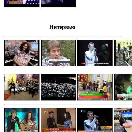
Интервью